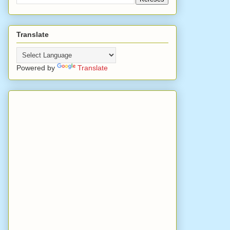
Translate
Powered by
Translate