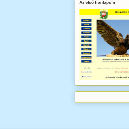
Az első honlapom