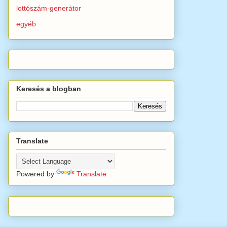
lottószám-generátor
egyéb
Keresés a blogban
Translate
Powered by
Translate