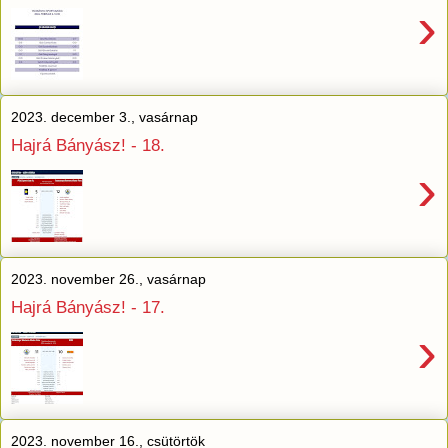
›
2023. december 3., vasárnap
Hajrá Bányász! - 18.
›
2023. november 26., vasárnap
Hajrá Bányász! - 17.
›
2023. november 16., csütörtök