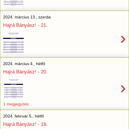
2024. március 13., szerda
Hajrá Bányász! - 21.
›
2024. március 4., hétfő
Hajrá Bányász! - 20.
›
1 megjegyzés:
2024. február 5., hétfő
Hajrá Bányász! - 19.