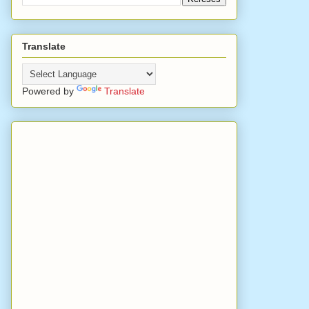
Translate
Powered by
Translate