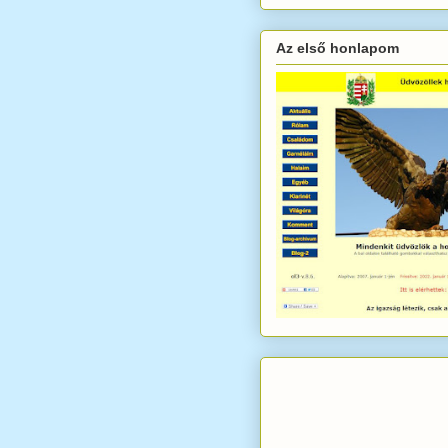
Az első honlapom